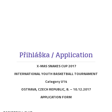
Přihláška / Application
X-MAS SNAKES CUP 2017
INTERNATIONAL YOUTH BASKETBALL TOURNAMENT
Category U14
OSTRAVA, CZECH REPUBLIC, 8. – 10.12.2017
APPLICATION FORM