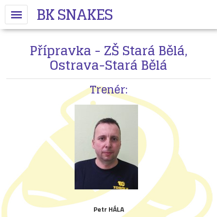
BK SNAKES
Přípravka - ZŠ Stará Bělá,
Ostrava-Stará Bělá
Trenér:
Petr HÁLA