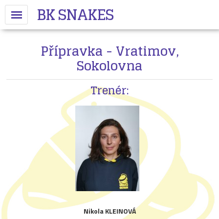
BK SNAKES
Přípravka - Vratimov,
Sokolovna
Trenér:
Nikola KLEINOVÁ