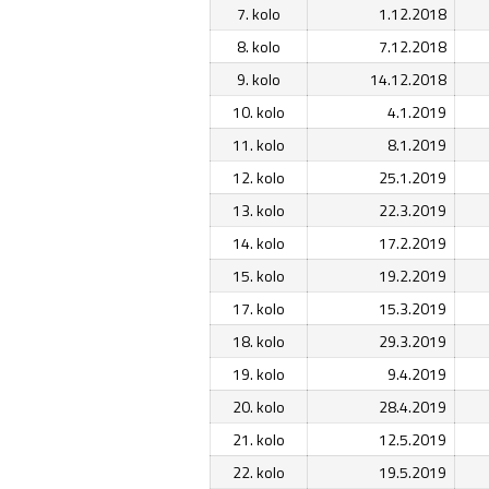
7. kolo
1.12.2018
8. kolo
7.12.2018
9. kolo
14.12.2018
10. kolo
4.1.2019
11. kolo
8.1.2019
12. kolo
25.1.2019
13. kolo
22.3.2019
14. kolo
17.2.2019
15. kolo
19.2.2019
17. kolo
15.3.2019
18. kolo
29.3.2019
19. kolo
9.4.2019
20. kolo
28.4.2019
21. kolo
12.5.2019
22. kolo
19.5.2019