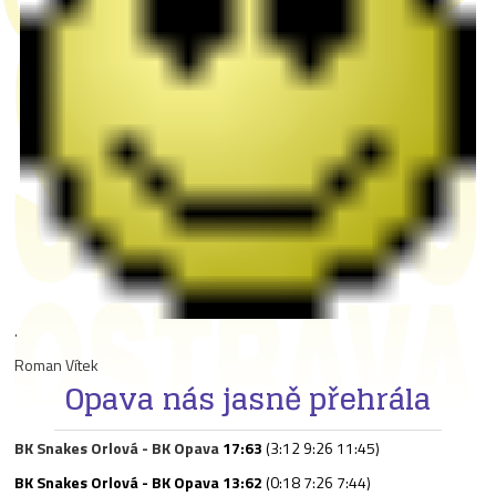
.
Roman Vítek
Opava nás jasně přehrála
BK Snakes Orlová - BK Opava
17:63
(3:12 9:26 11:45)
BK Snakes Orlová - BK Opava
13:62
(0:18 7:26 7:44)