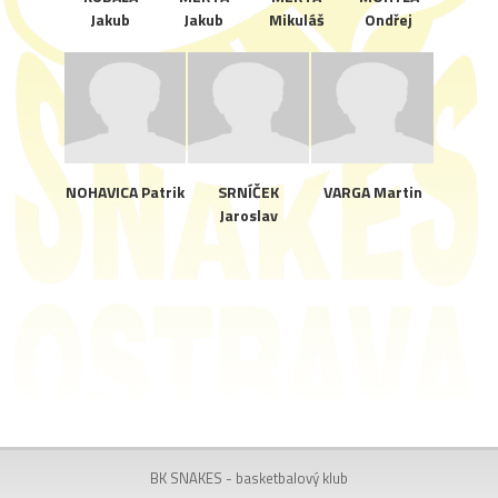
Jakub
Jakub
Mikuláš
Ondřej
NOHAVICA Patrik
SRNÍČEK
VARGA Martin
Jaroslav
BK SNAKES - basketbalový klub