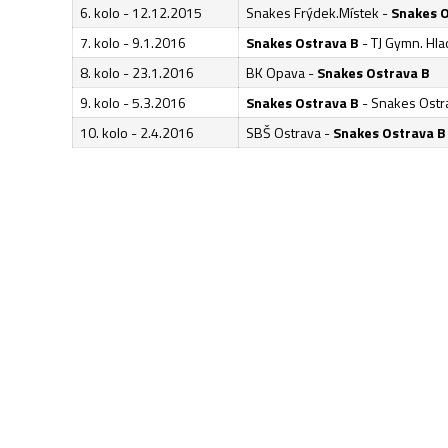
6. kolo - 12.12.2015
Snakes Frýdek.Místek -
Snakes O
7. kolo - 9.1.2016
Snakes Ostrava B
- TJ Gymn. Hl
8. kolo - 23.1.2016
BK Opava -
Snakes Ostrava B
9. kolo - 5.3.2016
Snakes Ostrava B
- Snakes Ostr
10. kolo - 2.4.2016
SBŠ Ostrava -
Snakes Ostrava B