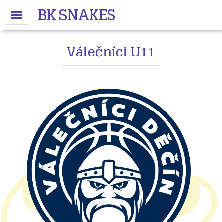
BK SNAKES
Válečníci U11