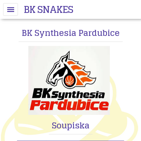
BK SNAKES
BK Synthesia Pardubice
Soupiska