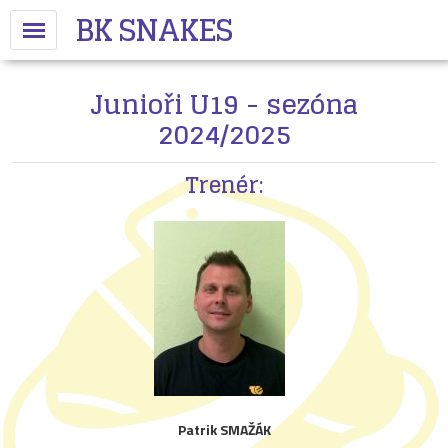
BK SNAKES
Junioři U19 - sezóna
2024/2025
Trenér:
Patrik SMAŽÁK