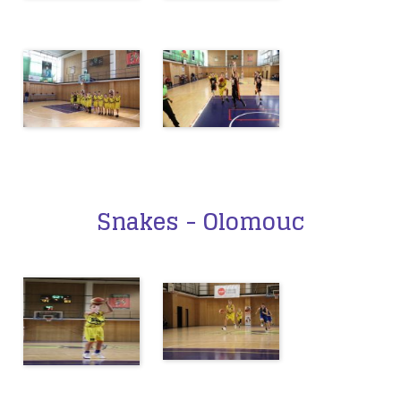
Snakes - Olomouc