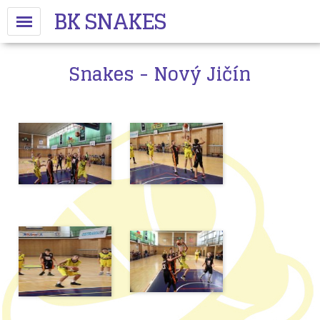
BK SNAKES
Snakes - Nový Jičín