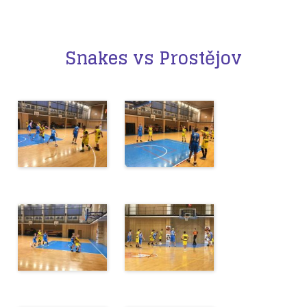
Snakes vs Prostějov