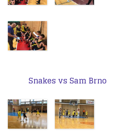
Snakes vs Sam Brno