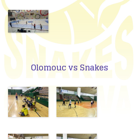
Olomouc vs Snakes