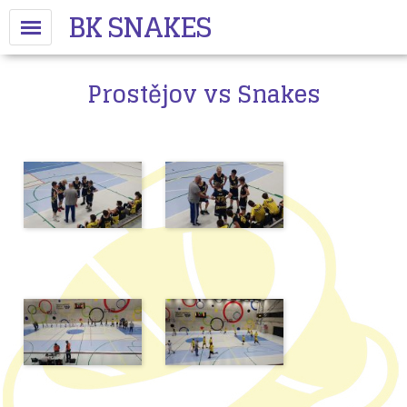
BK SNAKES
Prostějov vs Snakes