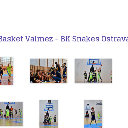
Basket Valmez - BK Snakes Ostrav