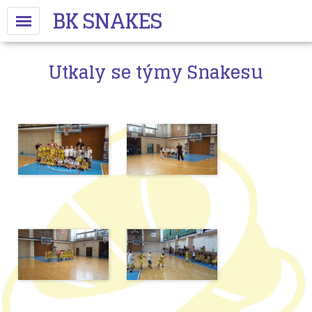
BK SNAKES
Utkaly se týmy Snakesu